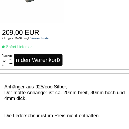
209,00 EUR
inkl. ges. MwSt. zzgl.
Versandkosten
Sofort Lieferbar
Menge
Anhänger aus 925/ooo Silber,
Der matte Anhänger ist ca. 20mm breit, 30mm hoch und
4mm dick.
Die Lederschnur ist im Preis nicht enthalten.