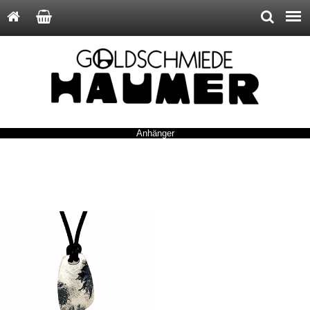
Anhänger