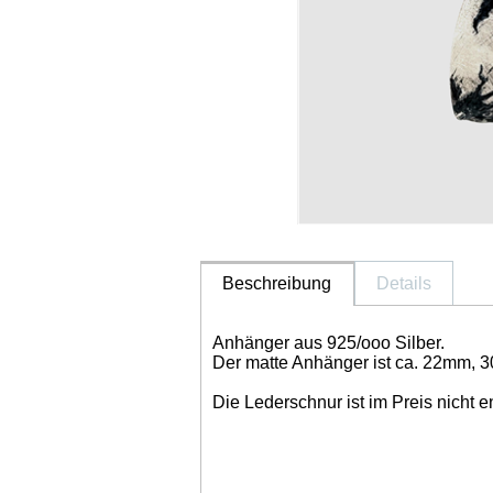
Beschreibung
Details
Anhänger aus 925/ooo Silber.
Der matte Anhänger ist ca. 22mm,
Die Lederschnur ist im Preis nicht e