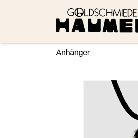
Anhänger