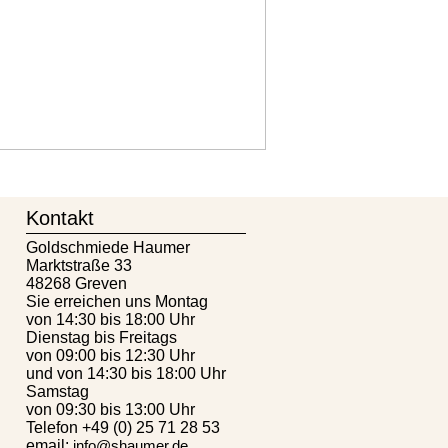
Kontakt
Goldschmiede Haumer
Marktstraße 33
48268 Greven
Sie erreichen uns Montag
von 14:30 bis 18:00 Uhr
Dienstag bis Freitags
von 09:00 bis 12:30 Uhr
und von 14:30 bis 18:00 Uhr
Samstag
von 09:30 bis 13:00 Uhr
Telefon +49 (0) 25 71 28 53
email:
info@shaumer.de