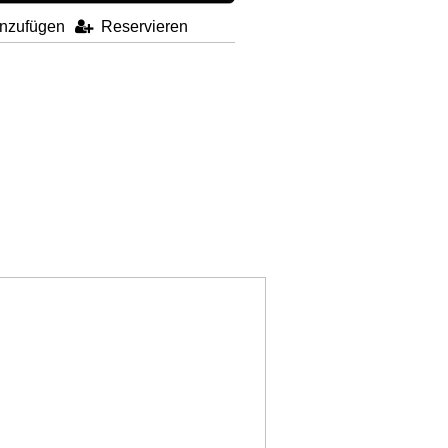
inzufügen
Reservieren