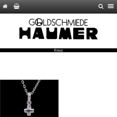
Kreuz