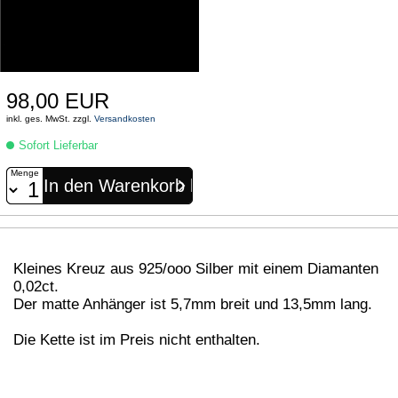
98,00 EUR
inkl. ges. MwSt. zzgl.
Versandkosten
Sofort Lieferbar
Menge
Kleines Kreuz aus 925/ooo Silber mit einem Diamanten
0,02ct.
Der matte Anhänger ist 5,7mm breit und 13,5mm lang.
Die Kette ist im Preis nicht enthalten.