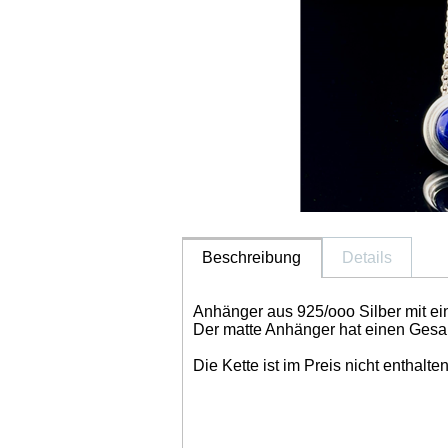
Beschreibung
Details
Anhänger aus 925/ooo Silber mit 
Der matte Anhänger hat einen Ges
Die Kette ist im Preis nicht enthalten