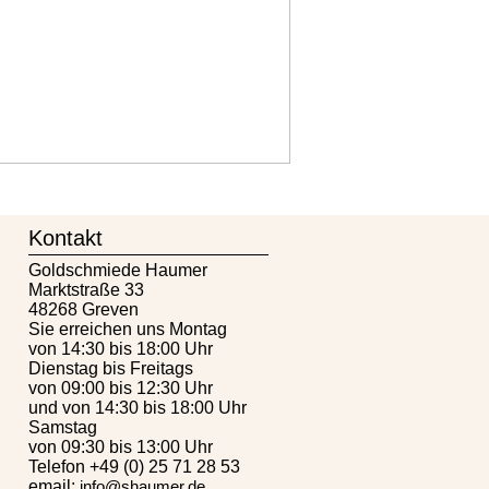
Kontakt
Goldschmiede Haumer
Marktstraße 33
48268 Greven
Sie erreichen uns Montag
von 14:30 bis 18:00 Uhr
Dienstag bis Freitags
von 09:00 bis 12:30 Uhr
und von 14:30 bis 18:00 Uhr
Samstag
von 09:30 bis 13:00 Uhr
Telefon +49 (0) 25 71 28 53
email:
info@shaumer.de