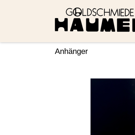
Anhänger