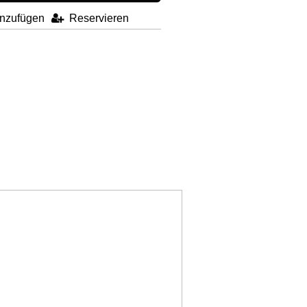
inzufügen
Reservieren