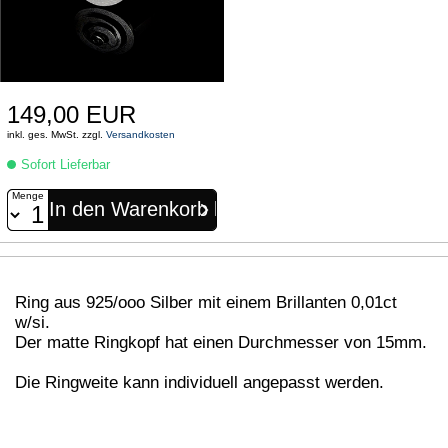
149,00 EUR
inkl. ges. MwSt. zzgl.
Versandkosten
Sofort Lieferbar
Menge
Ring aus 925/ooo Silber mit einem Brillanten 0,01ct
w/si.
Der matte Ringkopf hat einen Durchmesser von 15mm.
Die Ringweite kann individuell angepasst werden.